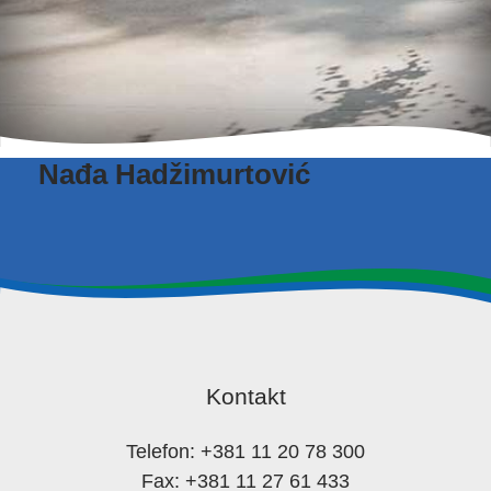
Nađa Hadžimurtović
Kontakt
Telefon: +381 11 20 78 300
Fax: +381 11 27 61 433