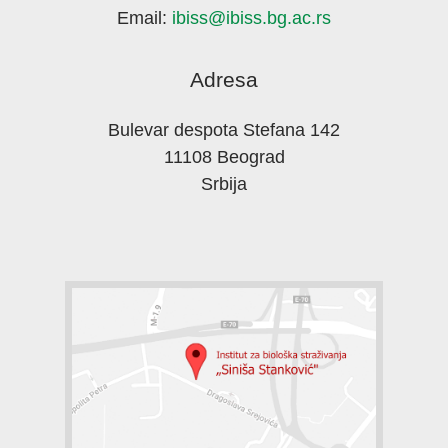
Email:
ibiss@ibiss.bg.ac.rs
Adresa
Bulevar despota Stefana 142
11108 Beograd
Srbija