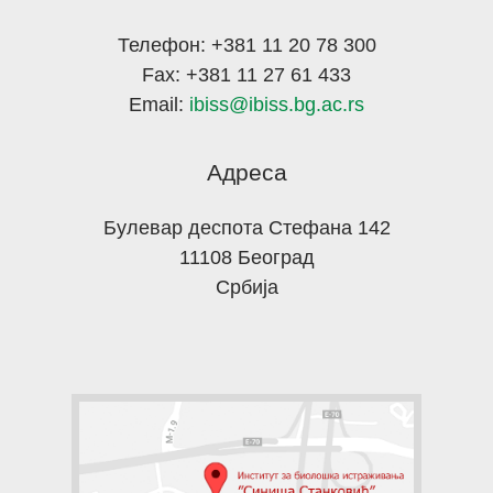
Телефон: +381 11 20 78 300
Fax: +381 11 27 61 433
Email:
ibiss@ibiss.bg.ac.rs
Адреса
Булевар деспота Стефана 142
11108 Београд
Србија