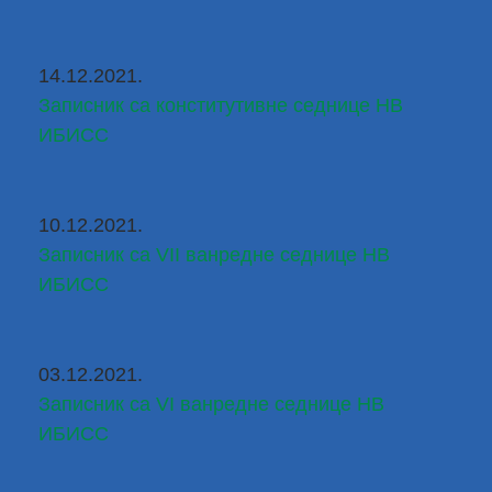
14.12.2021.
Записник са конститутивне седнице НВ 
ИБИСС
10.12.2021.
Записник са VII ванредне седнице НВ 
ИБИСС
03.12.2021.
Записник са VI ванредне седнице НВ 
ИБИСС