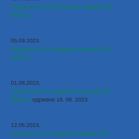
Записник са XVIII редовне седнице НВ 
ИБИСС
05.09.2023.
Записник са XVII редовне седнице НВ 
ИБИСС
01.08.2023.
Записник са XVI редовне седнице НВ 
ИБИСС
одржане 16. 06. 2023.
12.05.2023.
Записник са XV редовне седнице НВ 