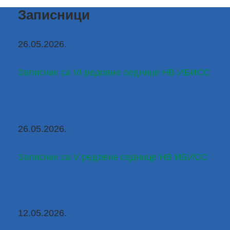
Записници
26.05.2026.
Записник са VI редовне седнице НВ ИБИСС
26.05.2026.
Записник са V редовне седнице НВ ИБИСС
12.05.2026.