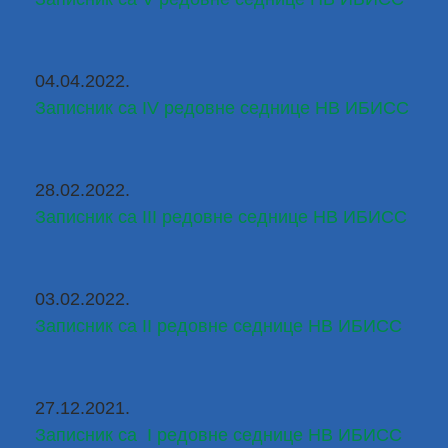
04.04.2022.
Записник са IV редовне седнице НВ ИБИСС
28.02.2022.
Записник са III редовне седнице НВ ИБИСС
03.02.2022.
Записник са II редовне седнице НВ ИБИСС
27.12.2021.
Записник са  I редовне седнице НВ ИБИСС