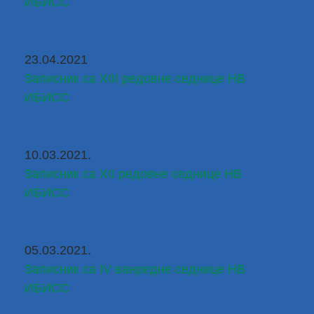
ИБИСС
23.04.2021
Записник са XIII редовне седнице НВ 
ИБИСС
10.03.2021.
Записник са XII редовне седнице НВ 
ИБИСС
05.03.2021.
Записник са IV ванредне седнице НВ 
ИБИСС