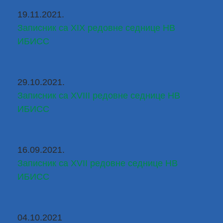
19.11.2021.
Записник са XIX редовне седнице НВ 
ИБИСС
29.10.2021.
Записник са XVIII редовне седнице НВ 
ИБИСС
16.09.2021.
Записник са XVII редовне седнице НВ 
ИБИСС
04.10.2021