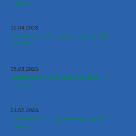
ИБИСС
12.04.2023.
Записник са XIV редовне седнице НВ 
ИБИСС
06.03.2023.
Записник са XIII редовне седнице НВ 
ИБИСС
01.02.2023.
Записник са XII редовне седнице НВ 
ИБИСС