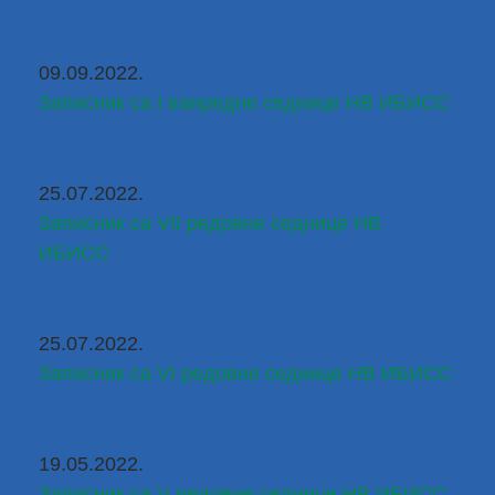
09.09.2022.
Записник са I ванредне седнице НВ ИБИСС
25.07.2022.
Записник са VII редовне седнице НВ 
ИБИСС
25.07.2022.
Записник са VI редовне седнице НВ ИБИСС
19.05.2022.
Записник са V редовне седнице НВ ИБИСС