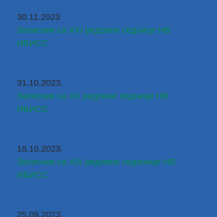
30.11.2023
Записник са XXI редовне седнице НВ 
ИБИСС
31.10.2023.
Записник са XX редовне седнице НВ 
ИБИСС
18.10.2023.
Записник са XIX редовне седенице НВ 
ИБИСС
25.09.2023.