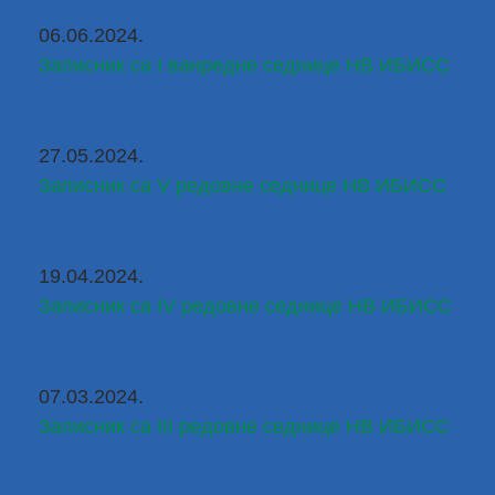
06.06.2024.
Записник са I ванредне седнице НВ ИБИСС
27.05.2024.
Записник са V редовне седнице НВ ИБИСС
19.04.2024.
Записник са IV редовне седнице НВ ИБИСС
07.03.2024.
Записник са III редовне седнице НВ ИБИСС