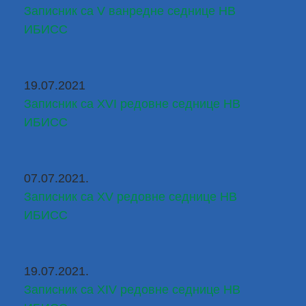
Записник са V ванредне седнице НВ 
ИБИСС
19.07.2021
Записник са XVI редовне седнице НВ 
ИБИСС
07.07.2021.
Записник са XV редовне седнице НВ 
ИБИСС
19.07.2021.
Записник са XIV редовне седнице НВ 