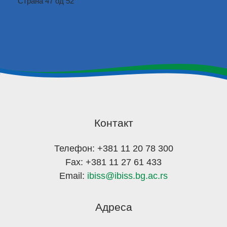
Страна 47 од 52
Контакт
Телефон: +381 11 20 78 300
Fax: +381 11 27 61 433
Email:
ibiss@ibiss.bg.ac.rs
Адреса