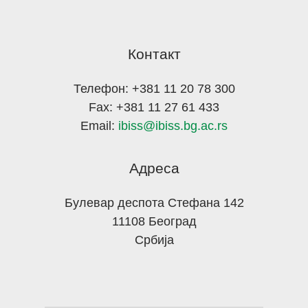
Контакт
Телефон: +381 11 20 78 300
Fax: +381 11 27 61 433
Email:
ibiss@ibiss.bg.ac.rs
Адреса
Булевар деспота Стефана 142
11108 Београд
Србија