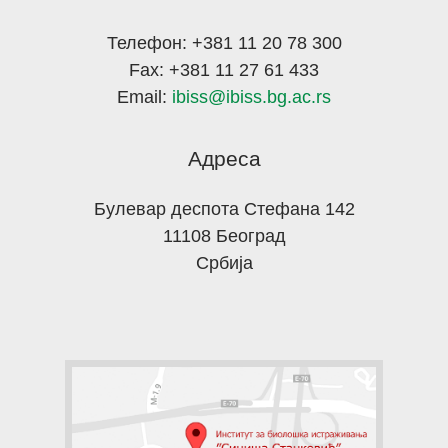
Телефон: +381 11 20 78 300
Fax: +381 11 27 61 433
Email:
ibiss@ibiss.bg.ac.rs
Адреса
Булевар деспота Стефана 142
11108 Београд
Србија