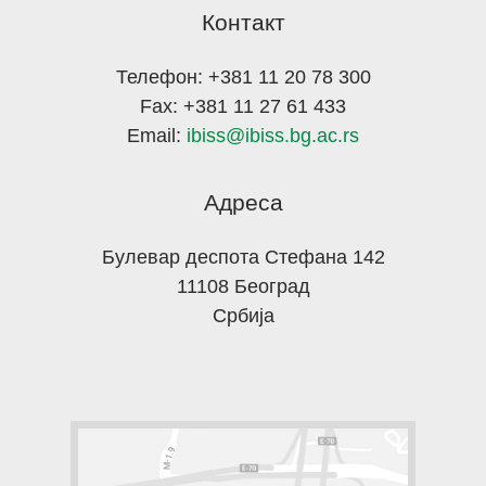
Контакт
Телефон: +381 11 20 78 300
Fax: +381 11 27 61 433
Email:
ibiss@ibiss.bg.ac.rs
Адреса
Булевар деспота Стефана 142
11108 Београд
Србија