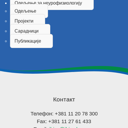
Одељење за неурофизиологију
Одељење
Пројекти
Сарадници
Публикације
Контакт
Телефон: +381 11 20 78 300
Fax: +381 11 27 61 433