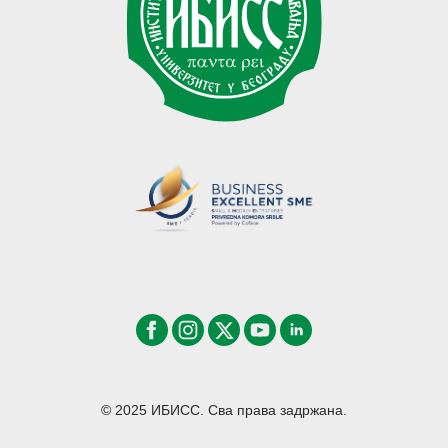
© 2025 ИБИСС. Сва права задржана.