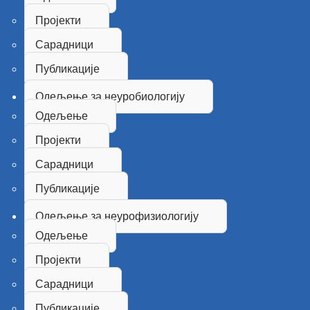
Пројекти
Сарадници
Публикације
Одељење за неуробиологију
Одељење
Пројекти
Сарадници
Публикације
Одељење за неурофизиологију
Одељење
Пројекти
Сарадници
Публикације