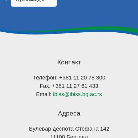
Контакт
Телефон: +381 11 20 78 300
Fax: +381 11 27 61 433
Email:
ibiss@ibiss.bg.ac.rs
Адреса
Булевар деспота Стефана 142
11108 Београд