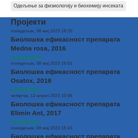
Одељење за физиологију и биохемију инсеката
Пројекти
понедељак, 08 мај 2023 16:20
Биолошка ефикасност препарата
Medna rosa, 2016
Опширније...
понедељак, 08 мај 2023 16:01
Биолошка ефикасност препарата
Osatox, 2016
Опширније...
четвртак, 13 април 2023 10:56
Биолошка ефикасност препарата
Elimin Ant, 2017
Опширније...
понедељак, 08 мај 2023 15:43
Биолошка ефикасност препарата