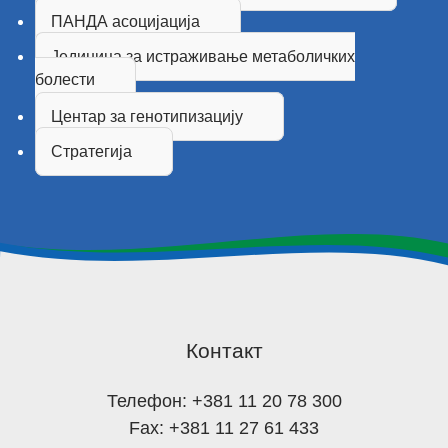
ПАНДА асоцијација
Јединица за истраживање метаболичких
болести
Центар за генотипизацију
Стратегија
Контакт
Телефон: +381 11 20 78 300
Fax: +381 11 27 61 433