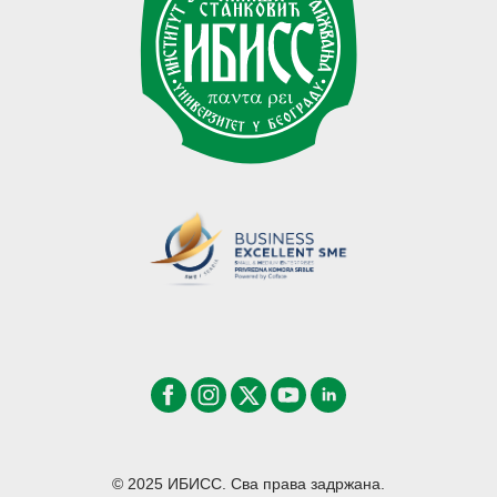
© 2025 ИБИСС. Сва права задржана.