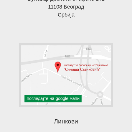
11108 Београд
Србија
Линкови