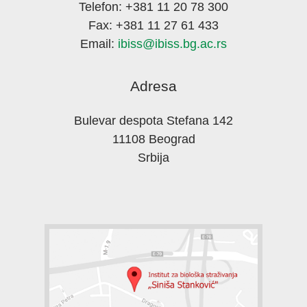
Telefon: +381 11 20 78 300
Fax: +381 11 27 61 433
Email:
ibiss@ibiss.bg.ac.rs
Adresa
Bulevar despota Stefana 142
11108 Beograd
Srbija