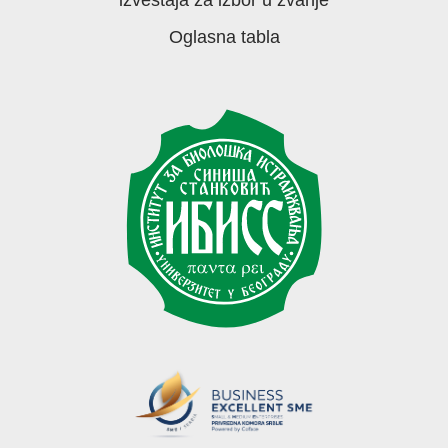
Oglasna tabla