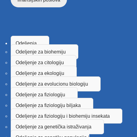
Odeljenja
Odeljenje za biohemiju
Odeljenje za citologiju
Odeljenje za ekologiju
Odeljenje za evolucionu biologiju
Odeljenje za fiziologiju
Odeljenje za fiziologiju biljaka
Odeljenje za fiziologiju i biohemiju insekata
Odeljenje za genetička istraživanja