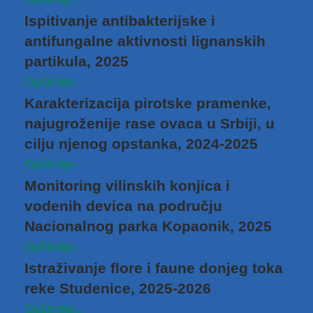
Ispitivanje antibakterijske i
antifungalne aktivnosti lignanskih
partikula, 2025
Opširnije...
Karakterizacija pirotske pramenke,
najugroženije rase ovaca u Srbiji, u
cilju njenog opstanka, 2024-2025
Opširnije...
Monitoring vilinskih konjica i
vodenih devica na području
Nacionalnog parka Kopaonik, 2025
Opširnije...
Istraživanje flore i faune donjeg toka
reke Studenice, 2025-2026
Opširnije...