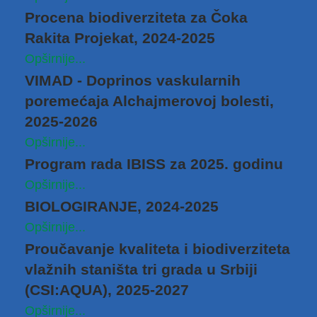
Procena biodiverziteta za Čoka
Rakita Projekat, 2024-2025
Opširnije...
VIMAD - Doprinos vaskularnih
poremećaja Alchajmerovoj bolesti,
2025-2026
Opširnije...
Program rada IBISS za 2025. godinu
Opširnije...
BIOLOGIRANJE, 2024-2025
Opširnije...
Proučavanje kvaliteta i biodiverziteta
vlažnih staništa tri grada u Srbiji
(CSI:AQUA), 2025-2027
Opširnije...