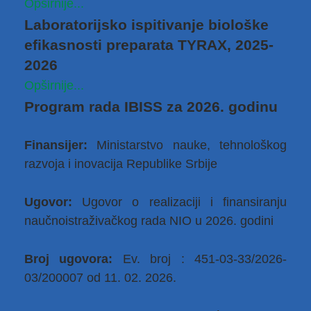
Opširnije...
Laboratorijsko ispitivanje biološke
efikasnosti preparata TYRAX, 2025-
2026
Opširnije...
Program rada IBISS za 2026. godinu
Finansijer:
Ministarstvo nauke, tehnološkog
razvoja i inovacija Republike Srbije
Ugovor:
Ugovor o realizaciji i finansiranju
naučnoistraživačkog rada NIO u 2026. godini
Broj ugovora:
Ev. broj : 451-03-33/2026-
03/200007 od 11. 02. 2026.