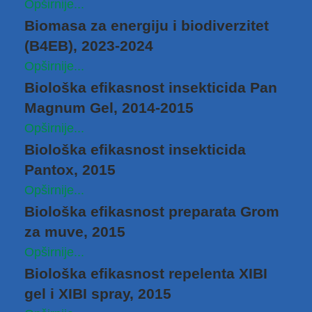
Opširnije...
Biomasa za energiju i biodiverzitet
(B4EB), 2023-2024
Opširnije...
Biološka efikasnost insekticida Pan
Magnum Gel, 2014-2015
Opširnije...
Biološka efikasnost insekticida
Pantox, 2015
Opširnije...
Biološka efikasnost preparata Grom
za muve, 2015
Opširnije...
Biološka efikasnost repelenta XIBI
gel i XIBI spray, 2015