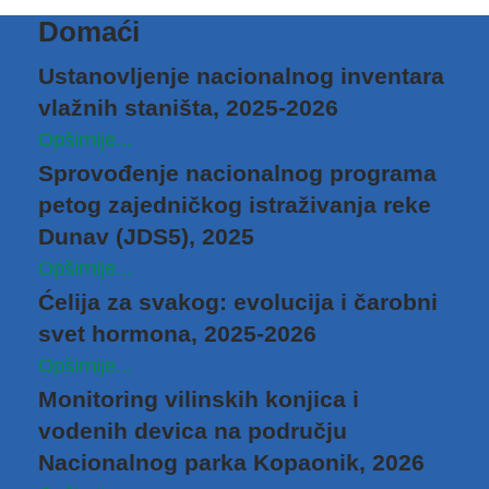
Domaći
Ustanovljenje nacionalnog inventara
vlažnih staništa, 2025-2026
Opširnije...
Sprovođenje nacionalnog programa
petog zajedničkog istraživanja reke
Dunav (JDS5), 2025
Opširnije...
Ćelija za svakog: evolucija i čarobni
svet hormona, 2025-2026
Opširnije...
Monitoring vilinskih konjica i
vodenih devica na području
Nacionalnog parka Kopaonik, 2026