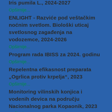
Iris pumila L., 2024-2027
Opširnije...
ENLIGHT - Razviće pod veštačkim
noćnim svetlom. Biološki uticaj
svetlosnog zagađenja na
vodozemce, 2024-2026
Opširnije...
Program rada IBISS za 2024. godinu
Opširnije...
Repelentna efikasnost preparata
„Ogrlica protiv krpelja“, 2023
Opširnije...
Monitoring vilinskih konjica i
vodenih devica na području
Nacionalnog parka Kopaonik, 2023