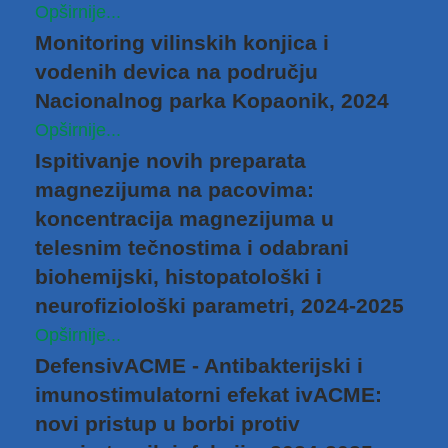
Opširnije...
Monitoring vilinskih konjica i
vodenih devica na području
Nacionalnog parka Kopaonik, 2024
Opširnije...
Ispitivanje novih preparata
magnezijuma na pacovima:
koncentracija magnezijuma u ​​
telesnim tečnostima i odabrani
biohemijski, histopatološki i
neurofiziološki parametri, 2024-2025
Opširnije...
DefensivACME - Antibakterijski i
imunostimulatorni efekat ivACME:
novi pristup u borbi protiv