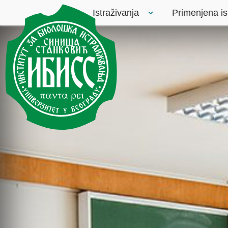
Istraživanja
Primenjena is