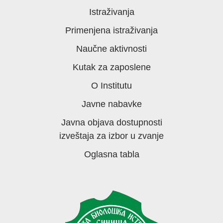
Istraživanja
Primenjena istraživanja
Naučne aktivnosti
Kutak za zaposlene
O Institutu
Javne nabavke
Javna objava dostupnosti
izveštaja za izbor u zvanje
Oglasna tabla