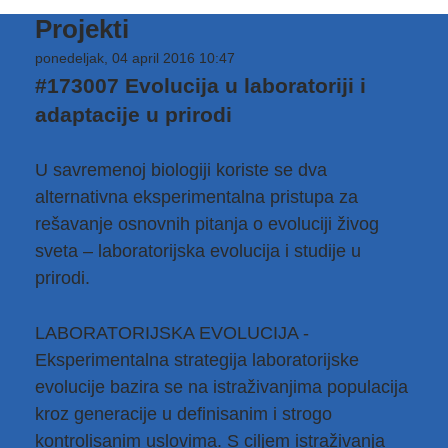
Projekti
ponedeljak, 04 april 2016 10:47
#173007 Evolucija u laboratoriji i
adaptacije u prirodi
U savremenoj biologiji koriste se dva
alternativna eksperimentalna pristupa za
rešavanje osnovnih pitanja o evoluciji živog
sveta – laboratorijska evolucija i studije u
prirodi.
LABORATORIJSKA EVOLUCIJA -
Eksperimentalna strategija laboratorijske
evolucije bazira se na istraživanjima populacija
kroz generacije u definisanim i strogo
kontrolisanim uslovima. S ciljem istraživanja