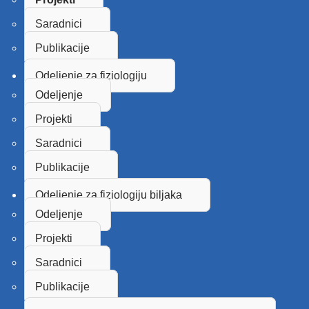
Saradnici
Publikacije
Odeljenje za fiziologiju
Odeljenje
Projekti
Saradnici
Publikacije
Odeljenje za fiziologiju biljaka
Odeljenje
Projekti
Saradnici
Publikacije