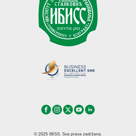
© 2025 IBISS. Sva prava zadržana.