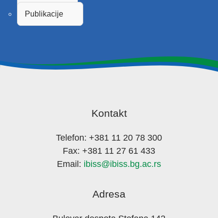
Publikacije
Kontakt
Telefon: +381 11 20 78 300
Fax: +381 11 27 61 433
Email:
ibiss@ibiss.bg.ac.rs
Adresa