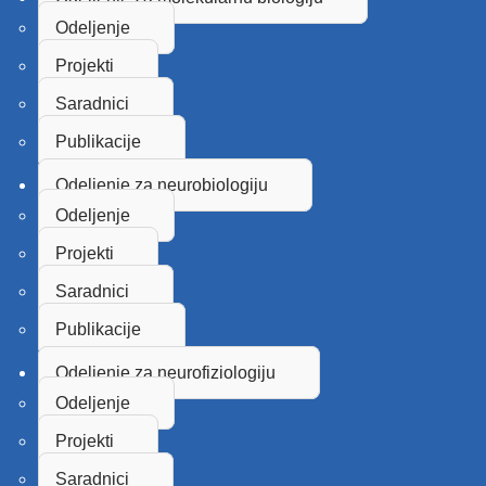
Odeljenje
Projekti
Saradnici
Publikacije
Odeljenje za neurobiologiju
Odeljenje
Projekti
Saradnici
Publikacije
Odeljenje za neurofiziologiju
Odeljenje
Projekti
Saradnici