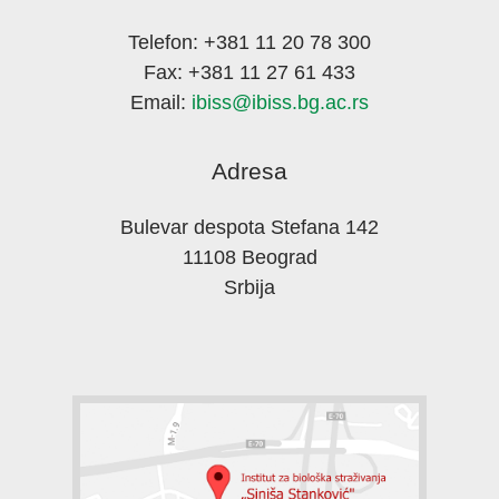
Telefon: +381 11 20 78 300
Fax: +381 11 27 61 433
Email:
ibiss@ibiss.bg.ac.rs
Adresa
Bulevar despota Stefana 142
11108 Beograd
Srbija