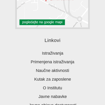
Linkovi
Istraživanja
Primenjena istraživanja
Naučne aktivnosti
Kutak za zaposlene
O Institutu
Javne nabavke