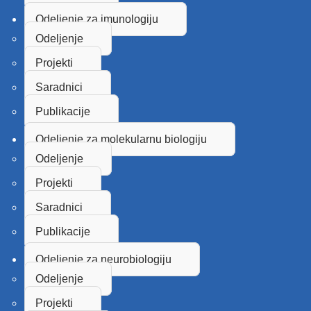
Odeljenje za imunologiju
Odeljenje
Projekti
Saradnici
Publikacije
Odeljenje za molekularnu biologiju
Odeljenje
Projekti
Saradnici
Publikacije
Odeljenje za neurobiologiju
Odeljenje
Projekti