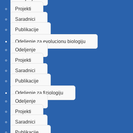
Projekti
Saradnici
Publikacije
Odeljenje za evolucionu biologiju
Odeljenje
Projekti
Saradnici
Publikacije
Odeljenje za fiziologiju
Odeljenje
Projekti
Saradnici
Publikacije